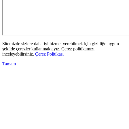
Sitemizde sizlere daha iyi hizmet verebilmek için gizliliğe uygun
şekilde çerezler kullanmaktayız. Çerez politikamızı
inceleyebilirsiniz.
Çerez Politikası
Tamam