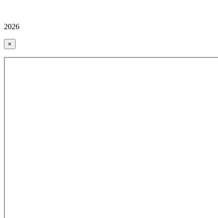
2026
×