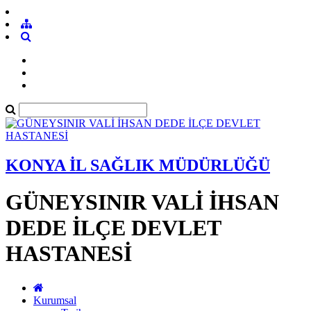
KONYA İL SAĞLIK MÜDÜRLÜĞÜ
GÜNEYSINIR VALİ İHSAN
DEDE İLÇE DEVLET
HASTANESİ
Kurumsal