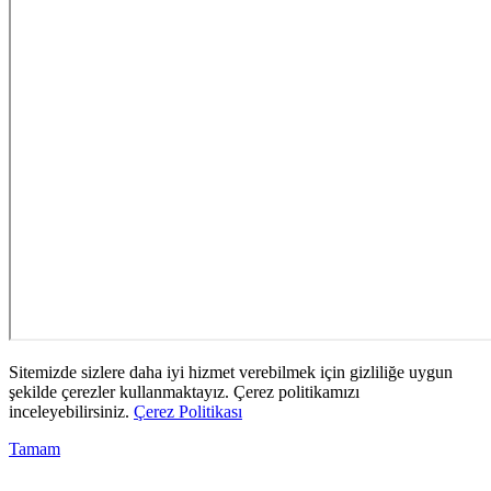
Sitemizde sizlere daha iyi hizmet verebilmek için gizliliğe uygun
şekilde çerezler kullanmaktayız. Çerez politikamızı
inceleyebilirsiniz.
Çerez Politikası
Tamam