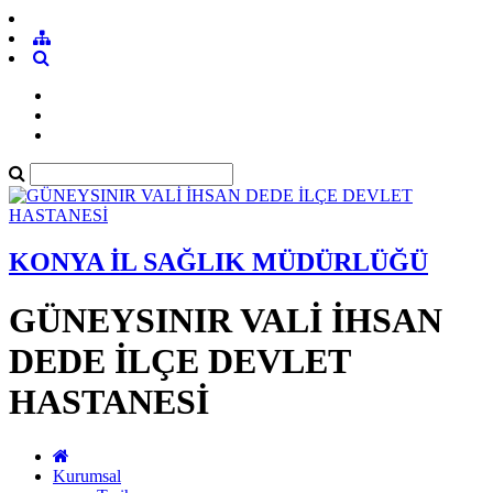
KONYA İL SAĞLIK MÜDÜRLÜĞÜ
GÜNEYSINIR VALİ İHSAN
DEDE İLÇE DEVLET
HASTANESİ
Kurumsal