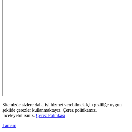
Sitemizde sizlere daha iyi hizmet verebilmek için gizliliğe uygun
şekilde çerezler kullanmaktayız. Çerez politikamızı
inceleyebilirsiniz.
Çerez Politikası
Tamam