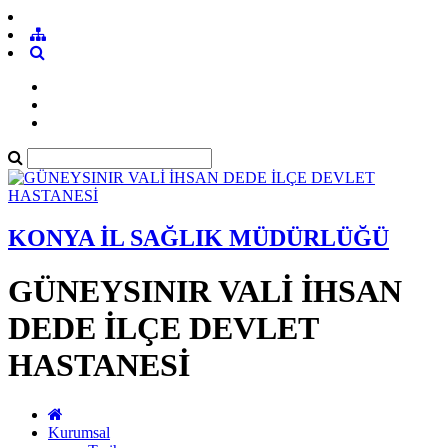
KONYA İL SAĞLIK MÜDÜRLÜĞÜ
GÜNEYSINIR VALİ İHSAN
DEDE İLÇE DEVLET
HASTANESİ
Kurumsal