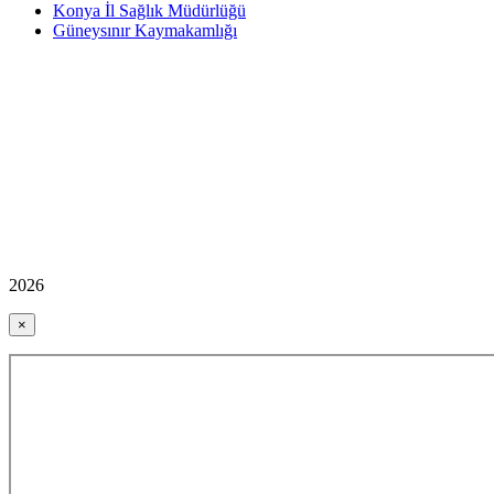
Konya İl Sağlık Müdürlüğü
Güneysınır Kaymakamlığı
2026
×