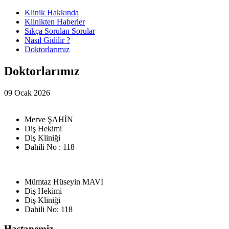
Klinik Hakkında
Klinikten Haberler
Sıkça Sorulan Sorular
Nasıl Gidilir ?
Doktorlarımız
Doktorlarımız
09 Ocak 2026
Merve ŞAHİN
Diş Hekimi
Diş Kliniği
Dahili No : 118
Mümtaz Hüseyin MAVİ
Diş Hekimi
Diş Kliniği
Dahili No: 118
Hastanemiz