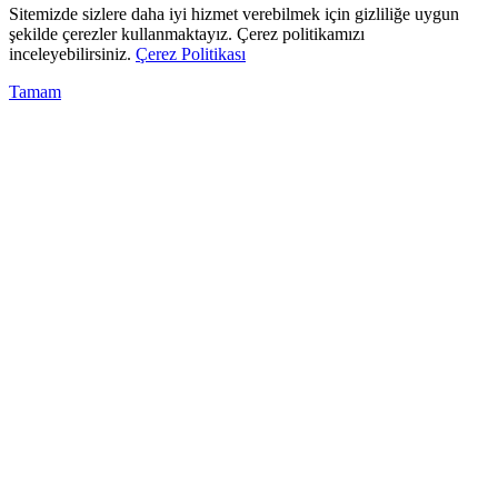
Sitemizde sizlere daha iyi hizmet verebilmek için gizliliğe uygun
şekilde çerezler kullanmaktayız. Çerez politikamızı
inceleyebilirsiniz.
Çerez Politikası
Tamam