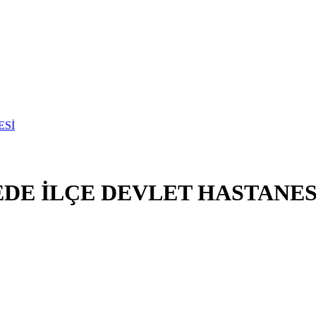
EDE İLÇE DEVLET HASTANES