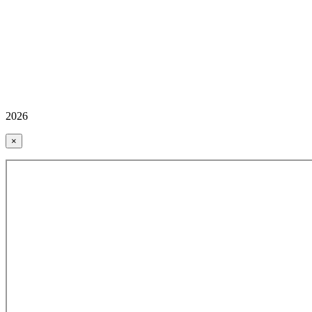
2026
×