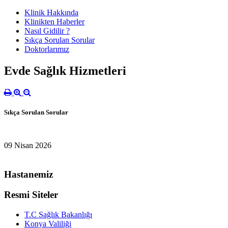
Klinik Hakkında
Klinikten Haberler
Nasıl Gidilir ?
Sıkça Sorulan Sorular
Doktorlarımız
Evde Sağlık Hizmetleri
Sıkça Sorulan Sorular
09 Nisan 2026
Hastanemiz
Resmi Siteler
T.C Sağlık Bakanlığı
Konya Valiliği