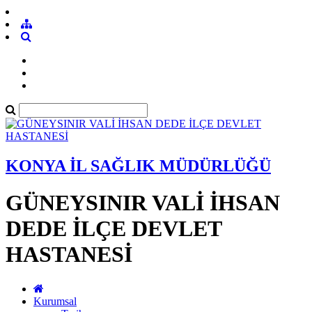
KONYA İL SAĞLIK MÜDÜRLÜĞÜ
GÜNEYSINIR VALİ İHSAN
DEDE İLÇE DEVLET
HASTANESİ
Kurumsal