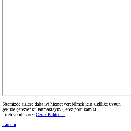
Sitemizde sizlere daha iyi hizmet verebilmek için gizliliğe uygun
şekilde çerezler kullanmaktayız. Çerez politikamızı
inceleyebilirsiniz.
Çerez Politikası
Tamam