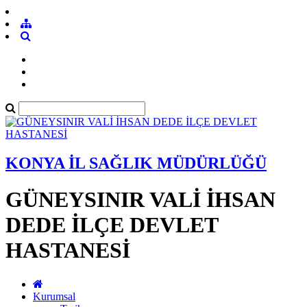
KONYA İL SAĞLIK MÜDÜRLÜĞÜ
GÜNEYSINIR VALİ İHSAN
DEDE İLÇE DEVLET
HASTANESİ
Kurumsal