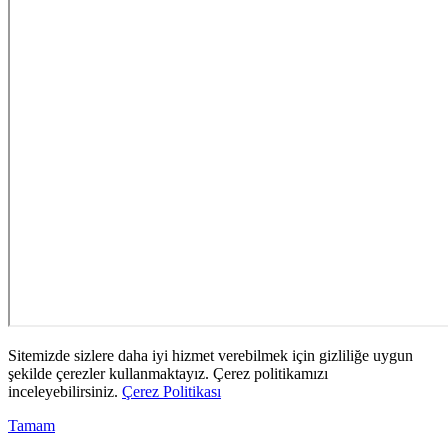
Sitemizde sizlere daha iyi hizmet verebilmek için gizliliğe uygun
şekilde çerezler kullanmaktayız. Çerez politikamızı
inceleyebilirsiniz.
Çerez Politikası
Tamam